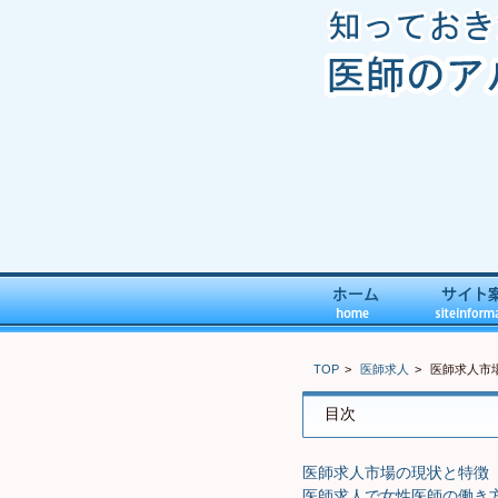
TOP
医師求人
医師求人市
目次
医師求人市場の現状と特徴
医師求人で女性医師の働き