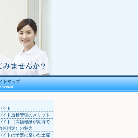
バイト
バイト透析管理のメリット
バイト（高額報酬が期待で
救急指定）の魅力
バイトは予定の空いた土曜